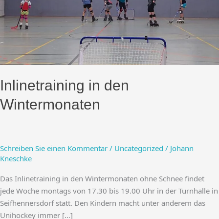
Inlinetraining in den
Wintermonaten
Schreiben Sie einen Kommentar
/
Uncategorized
/
Johann
Kneschke
Das Inlinetraining in den Wintermonaten ohne Schnee findet
jede Woche montags von 17.30 bis 19.00 Uhr in der Turnhalle in
Seifhennersdorf statt. Den Kindern macht unter anderem das
Unihockey immer […]