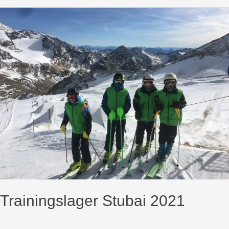
Trainingslager Stubai 2021