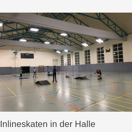
Inlineskaten in der Halle