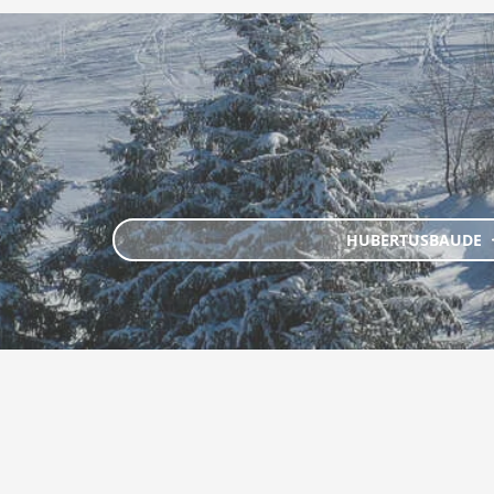
HUBERTUSBAUDE