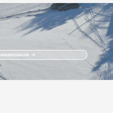
ONNEBERGBAUDE