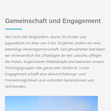
Gemeinschaft und Engagement
Mit rund 200 Mitgliedern, davon 30 Kinder und
Jugendliche im Alter von 4 bis 18 Jahren, bieten wir eine
lebendige Vereinsgemeinschaft. Seit Jahrzehnten betreiben
wir ehrenamtlich die Liftanlagen an der Lausche, pflegen
die Pisten, organisieren Wettkämpfe und betreuen unsere
Trainingsgruppen das ganze Jahr hindurch. Unser
Engagement schafft eine aktive Erholungs- und
Freizeitmöglichkeit und verbindet Generationen von
Skifreunden.