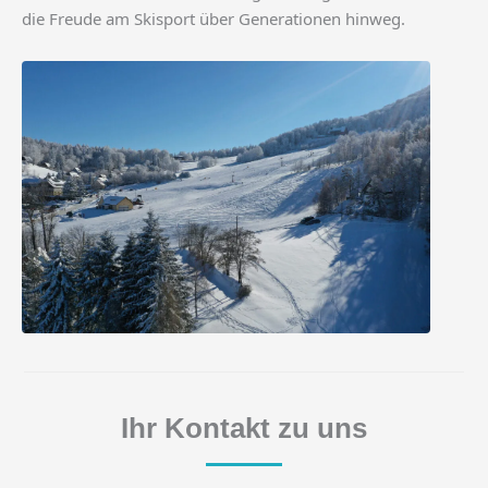
die Freude am Skisport über Generationen hinweg.
Ihr Kontakt zu uns