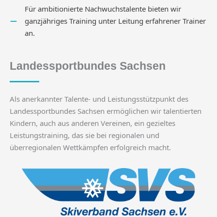
Für ambitionierte Nachwuchstalente bieten wir
ganzjähriges Training unter Leitung erfahrener Trainer
an.
Landessportbundes Sachsen
Als anerkannter Talente- und Leistungsstützpunkt des
Landessportbundes Sachsen ermöglichen wir talentierten
Kindern, auch aus anderen Vereinen, ein gezieltes
Leistungstraining, das sie bei regionalen und
überregionalen Wettkämpfen erfolgreich macht.