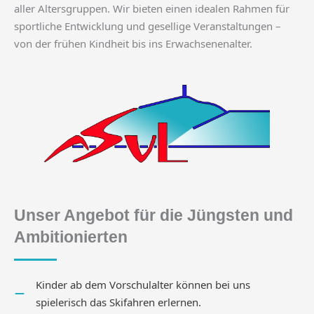
aller Altersgruppen. Wir bieten einen idealen Rahmen für
sportliche Entwicklung und gesellige Veranstaltungen –
von der frühen Kindheit bis ins Erwachsenenalter.
Unser Angebot für die Jüngsten und
Ambitionierten
Kinder ab dem Vorschulalter können bei uns
spielerisch das Skifahren erlernen.