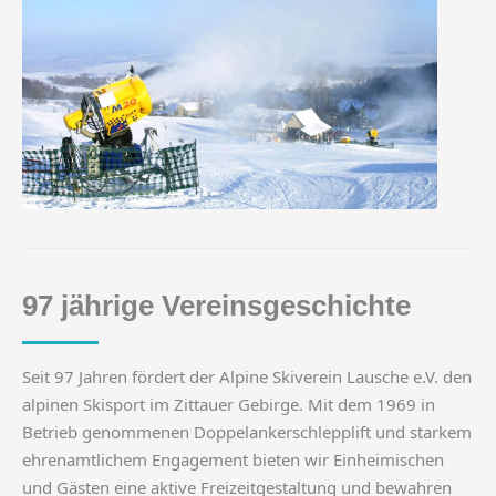
97 jährige Vereinsgeschichte
Seit 97 Jahren fördert der Alpine Skiverein Lausche e.V. den
alpinen Skisport im Zittauer Gebirge. Mit dem 1969 in
Betrieb genommenen Doppelankerschlepplift und starkem
ehrenamtlichem Engagement bieten wir Einheimischen
und Gästen eine aktive Freizeitgestaltung und bewahren