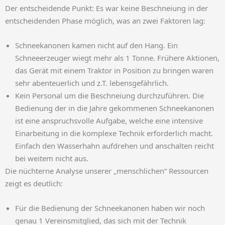
Der entscheidende Punkt: Es war keine Beschneiung in der
entscheidenden Phase möglich, was an zwei Faktoren lag:
Schneekanonen kamen nicht auf den Hang. Ein
Schneeerzeuger wiegt mehr als 1 Tonne. Frühere Aktionen,
das Gerät mit einem Traktor in Position zu bringen waren
sehr abenteuerlich und z.T. lebensgefährlich.
Kein Personal um die Beschneiung durchzuführen. Die
Bedienung der in die Jahre gekommenen Schneekanonen
ist eine anspruchsvolle Aufgabe, welche eine intensive
Einarbeitung in die komplexe Technik erforderlich macht.
Einfach den Wasserhahn aufdrehen und anschalten reicht
bei weitem nicht aus.
Die nüchterne Analyse unserer „menschlichen“ Ressourcen
zeigt es deutlich:
Für die Bedienung der Schneekanonen haben wir noch
genau 1 Vereinsmitglied, das sich mit der Technik