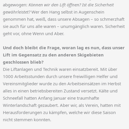
abgewogen:
Können wir den Lift öffnen? Ist die Sicherheit
gewährleistet?
Wer den Hang selbst in Augenschein
genommen hat, weiß, dass unsere Absagen – so schmerzhaft
sie auch für uns alle waren – unumgänglich waren. Sicherheit
geht vor, ohne Wenn und Aber.
Und doch bleibt die Frage, woran lag es nun, dass unser
Lift im Gegensatz zu den anderen Skigebieten
geschlossen blieb?
Die Liftanlagen und Technik waren einsatzbereit. Mit über
1000 Arbeitsstunden durch unsere freiwilligen Helfer und
Vereinsmitglieder wurde zu den Arbeitseinsätzen im Herbst
alles in einen betriebsbereiten Zustand versetzt. Kälte und
Schneefall hatten Anfang Januar eine traumhafte
Winterlandschaft gezaubert. Aber wir, als Verein, hatten mit
Herausforderungen zu kämpfen, welche wir diese Saison
nicht stemmen konnten.