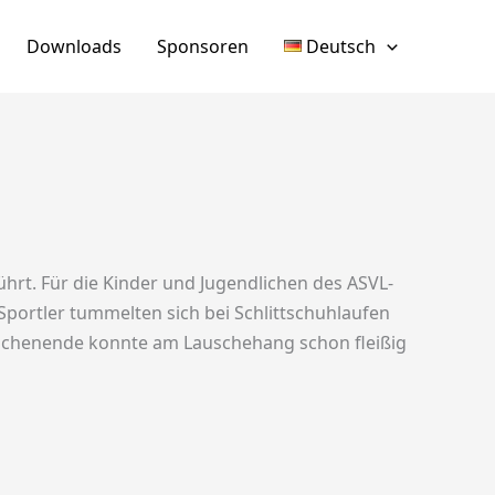
Downloads
Sponsoren
Deutsch
hrt. Für die Kinder und Jugendlichen des ASVL-
Sportler tummelten sich bei Schlittschuhlaufen
Wochenende konnte am Lauschehang schon fleißig