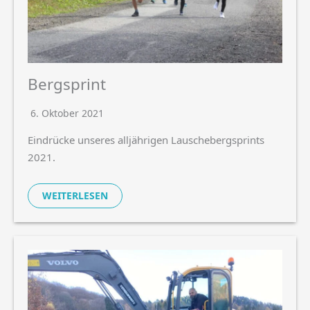
Bergsprint
6. Oktober 2021
Eindrücke unseres alljährigen Lauschebergsprints
2021.
WEITERLESEN