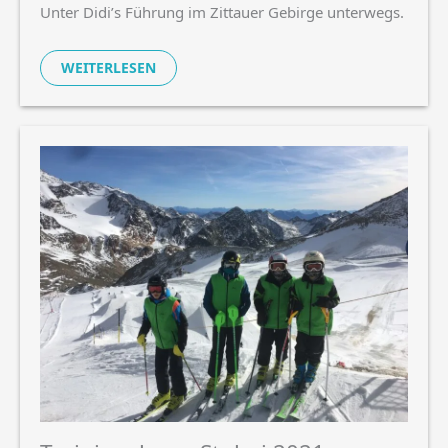
Unter Didi’s Führung im Zittauer Gebirge unterwegs.
WEITERLESEN