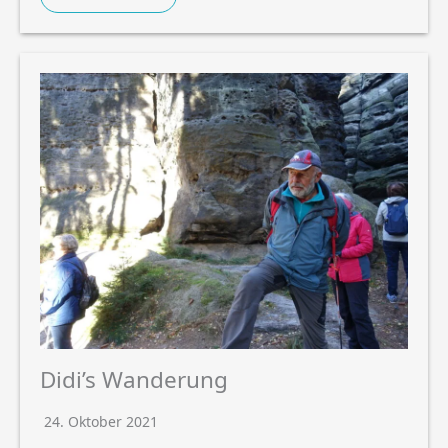
Didi’s Wanderung
24. Oktober 2021