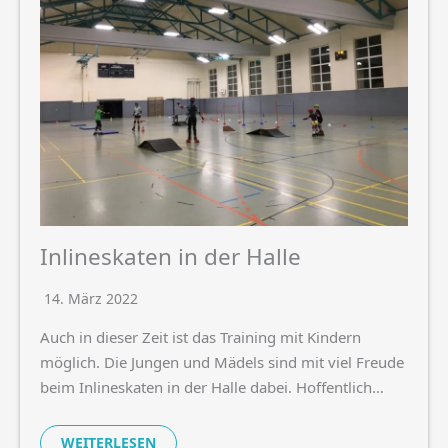
Inlineskaten in der Halle
14. März 2022
Auch in dieser Zeit ist das Training mit Kindern
möglich. Die Jungen und Mädels sind mit viel Freude
beim Inlineskaten in der Halle dabei. Hoffentlich…
WEITERLESEN