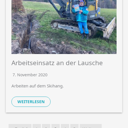
Arbeitseinsatz an der Lausche
7. November 2020
Arbeiten auf dem Skihang.
WEITERLESEN