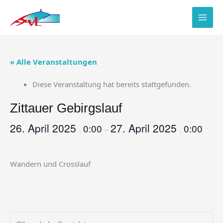
Zum
Inhalt
springen
« Alle Veranstaltungen
Diese Veranstaltung hat bereits stattgefunden.
Zittauer Gebirgslauf
26. April 2025
27. April 2025
0:00
0:00
,
–
,
Wandern und Crosslauf